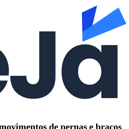
 movimentos de pernas e braços