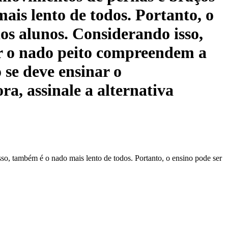
is lento de todos. Portanto, o
os alunos. Considerando isso,
nar o nado peito compreendem a
se deve ensinar o
a, assinale a alternativa
o, também é o nado mais lento de todos. Portanto, o ensino pode ser