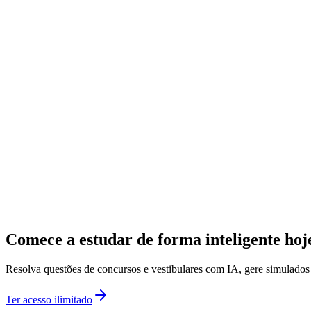
Comece a estudar de forma inteligente ho
Resolva questões de concursos e vestibulares com IA, gere simulado
Ter acesso ilimitado