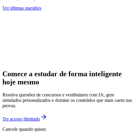
Ver últimas questões
Comece a estudar de forma inteligente
hoje mesmo
Resolva questões de concursos e vestibulares com IA, gere
simulados personalizados e domine os conteúdos que mais caem nas
provas.
Ter acesso ilimitado
Cancele quando quiser.