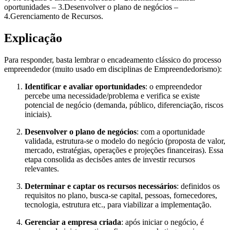
oportunidades – 3.Desenvolver o plano de negócios –
4.Gerenciamento de Recursos.
Explicação
Para responder, basta lembrar o encadeamento clássico do processo
empreendedor (muito usado em disciplinas de Empreendedorismo):
Identificar e avaliar oportunidades
: o empreendedor
percebe uma necessidade/problema e verifica se existe
potencial de negócio (demanda, público, diferenciação, riscos
iniciais).
Desenvolver o plano de negócios
: com a oportunidade
validada, estrutura-se o modelo do negócio (proposta de valor,
mercado, estratégias, operações e projeções financeiras). Essa
etapa consolida as decisões antes de investir recursos
relevantes.
Determinar e captar os recursos necessários
: definidos os
requisitos no plano, busca-se capital, pessoas, fornecedores,
tecnologia, estrutura etc., para viabilizar a implementação.
Gerenciar a empresa criada
: após iniciar o negócio, é