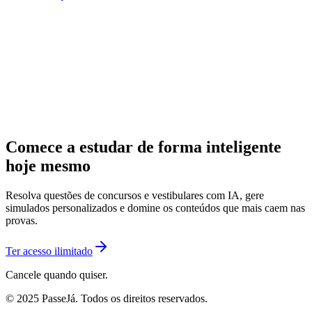
Comece a estudar de forma inteligente
hoje mesmo
Resolva questões de concursos e vestibulares com IA, gere
simulados personalizados e domine os conteúdos que mais caem nas
provas.
Ter acesso ilimitado
Cancele quando quiser.
© 2025 PasseJá. Todos os direitos reservados.