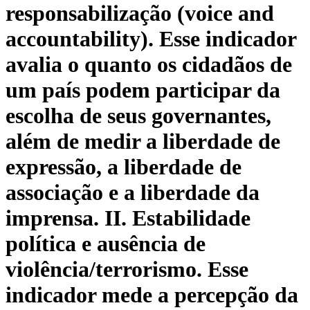
responsabilização (voice and
accountability). Esse indicador
avalia o quanto os cidadãos de
um país podem participar da
escolha de seus governantes,
além de medir a liberdade de
expressão, a liberdade de
associação e a liberdade da
imprensa. II. Estabilidade
política e ausência de
violência/terrorismo. Esse
indicador mede a percepção da