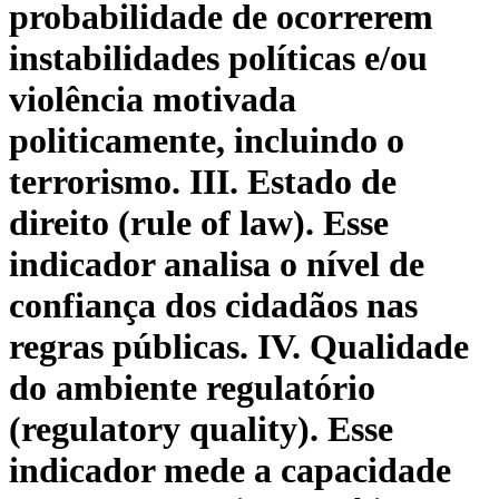
probabilidade de ocorrerem
instabilidades políticas e/ou
violência motivada
politicamente, incluindo o
terrorismo. III. Estado de
direito (rule of law). Esse
indicador analisa o nível de
confiança dos cidadãos nas
regras públicas. IV. Qualidade
do ambiente regulatório
(regulatory quality). Esse
indicador mede a capacidade