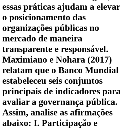
essas práticas ajudam a elevar
o posicionamento das
organizações públicas no
mercado de maneira
transparente e responsável.
Maximiano e Nohara (2017)
relatam que o Banco Mundial
estabeleceu seis conjuntos
principais de indicadores para
avaliar a governança pública.
Assim, analise as afirmações
abaixo: I. Participação e