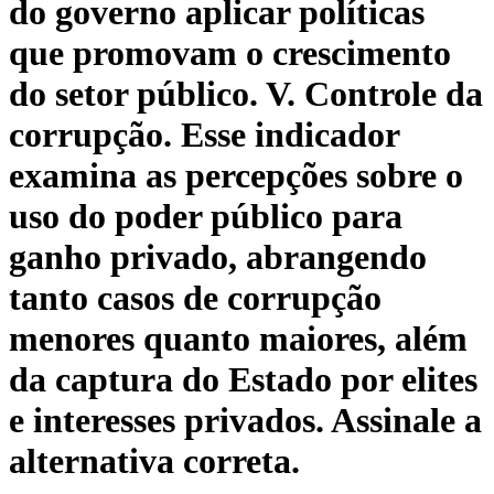
do governo aplicar políticas
que promovam o crescimento
do setor público. V. Controle da
corrupção. Esse indicador
examina as percepções sobre o
uso do poder público para
ganho privado, abrangendo
tanto casos de corrupção
menores quanto maiores, além
da captura do Estado por elites
e interesses privados. Assinale a
alternativa correta.