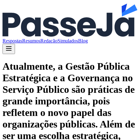
Respostas
Resumos
Redação
Simulados
Blog
Atualmente, a Gestão Pública
Estratégica e a Governança no
Serviço Público são práticas de
grande importância, pois
refletem o novo papel das
organizações públicas. Além de
ser uma escolha estratégica,