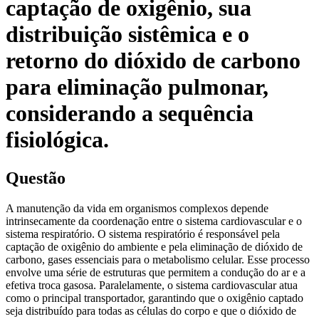
captação de oxigênio, sua
distribuição sistêmica e o
retorno do dióxido de carbono
para eliminação pulmonar,
considerando a sequência
fisiológica.
Questão
A manutenção da vida em organismos complexos depende
intrinsecamente da coordenação entre o sistema cardiovascular e o
sistema respiratório. O sistema respiratório é responsável pela
captação de oxigênio do ambiente e pela eliminação de dióxido de
carbono, gases essenciais para o metabolismo celular. Esse processo
envolve uma série de estruturas que permitem a condução do ar e a
efetiva troca gasosa. Paralelamente, o sistema cardiovascular atua
como o principal transportador, garantindo que o oxigênio captado
seja distribuído para todas as células do corpo e que o dióxido de