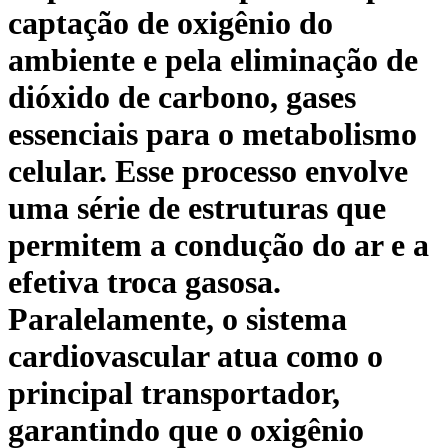
captação de oxigênio do
ambiente e pela eliminação de
dióxido de carbono, gases
essenciais para o metabolismo
celular. Esse processo envolve
uma série de estruturas que
permitem a condução do ar e a
efetiva troca gasosa.
Paralelamente, o sistema
cardiovascular atua como o
principal transportador,
garantindo que o oxigênio