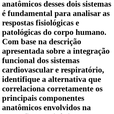
anatômicos desses dois sistemas
é fundamental para analisar as
respostas fisiológicas e
patológicas do corpo humano.
Com base na descrição
apresentada sobre a integração
funcional dos sistemas
cardiovascular e respiratório,
identifique a alternativa que
correlaciona corretamente os
principais componentes
anatômicos envolvidos na