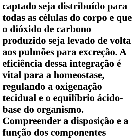
captado seja distribuído para
todas as células do corpo e que
o dióxido de carbono
produzido seja levado de volta
aos pulmões para excreção. A
eficiência dessa integração é
vital para a homeostase,
regulando a oxigenação
tecidual e o equilíbrio ácido-
base do organismo.
Compreender a disposição e a
função dos componentes