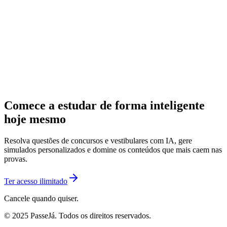
Comece a estudar de forma inteligente
hoje mesmo
Resolva questões de concursos e vestibulares com IA, gere
simulados personalizados e domine os conteúdos que mais caem nas
provas.
Ter acesso ilimitado
Cancele quando quiser.
© 2025 PasseJá. Todos os direitos reservados.