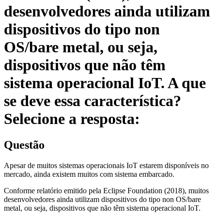
desenvolvedores ainda utilizam
dispositivos do tipo non
OS/bare metal, ou seja,
dispositivos que não têm
sistema operacional IoT. A que
se deve essa característica?
Selecione a resposta:
Questão
Apesar de muitos sistemas operacionais IoT estarem disponíveis no
mercado, ainda existem muitos com sistema embarcado.
Conforme relatório emitido pela Eclipse Foundation (2018), muitos
desenvolvedores ainda utilizam dispositivos do tipo non OS/bare
metal, ou seja, dispositivos que não têm sistema operacional IoT.