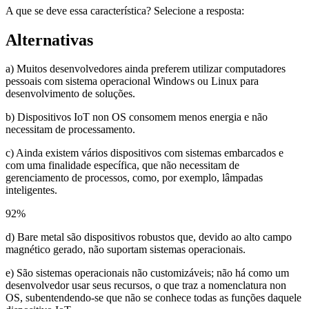
A que se deve essa característica? Selecione a resposta:
Alternativas
a) Muitos desenvolvedores ainda preferem utilizar computadores
pessoais com sistema operacional Windows ou Linux para
desenvolvimento de soluções.
b) Dispositivos IoT non OS consomem menos energia e não
necessitam de processamento.
c) Ainda existem vários dispositivos com sistemas embarcados e
com uma finalidade específica, que não necessitam de
gerenciamento de processos, como, por exemplo, lâmpadas
inteligentes.
92
%
d) Bare metal são dispositivos robustos que, devido ao alto campo
magnético gerado, não suportam sistemas operacionais.
e) São sistemas operacionais não customizáveis; não há como um
desenvolvedor usar seus recursos, o que traz a nomenclatura non
OS, subentendendo-se que não se conhece todas as funções daquele