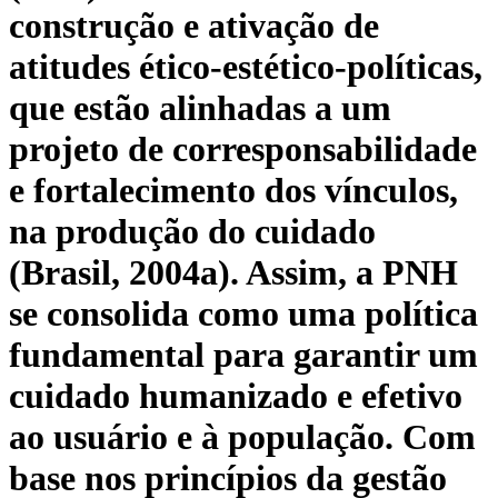
construção e ativação de
atitudes ético-estético-políticas,
que estão alinhadas a um
projeto de corresponsabilidade
e fortalecimento dos vínculos,
na produção do cuidado
(Brasil, 2004a). Assim, a PNH
se consolida como uma política
fundamental para garantir um
cuidado humanizado e efetivo
ao usuário e à população. Com
base nos princípios da gestão