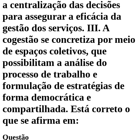
a centralização das decisões
para assegurar a eficácia da
gestão dos serviços. III. A
cogestão se concretiza por meio
de espaços coletivos, que
possibilitam a análise do
processo de trabalho e
formulação de estratégias de
forma democrática e
compartilhada. Está correto o
que se afirma em:
Questão