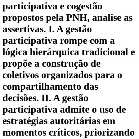
participativa e cogestão
propostos pela PNH, analise as
assertivas. I. A gestão
participativa rompe com a
lógica hierárquica tradicional e
propõe a construção de
coletivos organizados para o
compartilhamento das
decisões. II. A gestão
participativa admite o uso de
estratégias autoritárias em
momentos críticos, priorizando