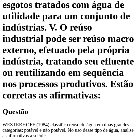
esgotos tratados com água de
utilidade para um conjunto de
indústrias. V. O reúso
industrial pode ser reúso macro
externo, efetuado pela própria
indústria, tratando seu efluente
ou reutilizando em sequência
nos processos produtivos. Estão
corretas as afirmativas:
Questão
WESTERHOFF (1984) classifica reúso de água em duas grandes
categorias: potável e não potável. No uso desse tipo de água, analise
as afirmativas a seguir: