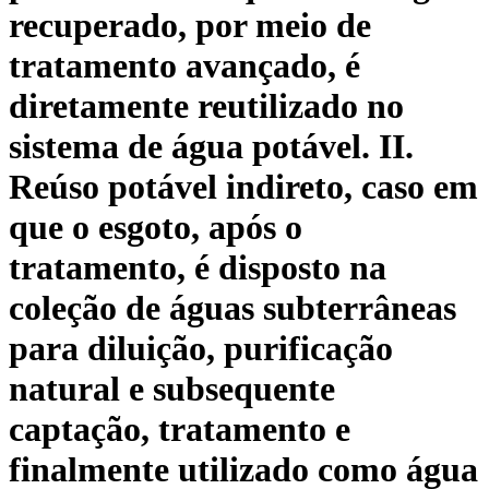
recuperado, por meio de
tratamento avançado, é
diretamente reutilizado no
sistema de água potável. II.
Reúso potável indireto, caso em
que o esgoto, após o
tratamento, é disposto na
coleção de águas subterrâneas
para diluição, purificação
natural e subsequente
captação, tratamento e
finalmente utilizado como água