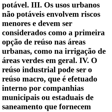
potável. III. Os usos urbanos
não potáveis envolvem riscos
menores e devem ser
considerados como a primeira
opção de reúso nas áreas
urbanas, como na irrigação de
áreas verdes em geral. IV. O
reúso industrial pode ser o
reúso macro, que é efetuado
interno por companhias
municipais ou estaduais de
saneamento que fornecem