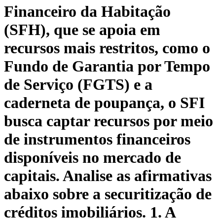
Financeiro da Habitação
(SFH), que se apoia em
recursos mais restritos, como o
Fundo de Garantia por Tempo
de Serviço (FGTS) e a
caderneta de poupança, o SFI
busca captar recursos por meio
de instrumentos financeiros
disponíveis no mercado de
capitais. Analise as afirmativas
abaixo sobre a securitização de
créditos imobiliários. 1. A