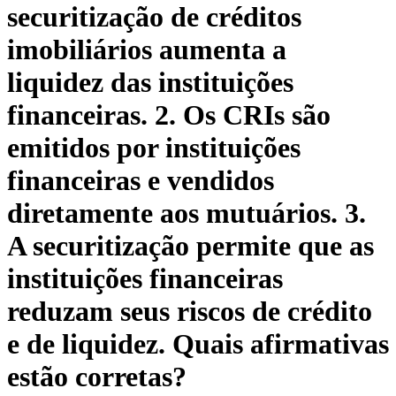
securitização de créditos
imobiliários aumenta a
liquidez das instituições
financeiras. 2. Os CRIs são
emitidos por instituições
financeiras e vendidos
diretamente aos mutuários. 3.
A securitização permite que as
instituições financeiras
reduzam seus riscos de crédito
e de liquidez. Quais afirmativas
estão corretas?