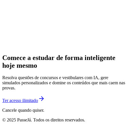
Comece a estudar de forma inteligente
hoje mesmo
Resolva questões de concursos e vestibulares com IA, gere
simulados personalizados e domine os conteúdos que mais caem nas
provas.
Ter acesso ilimitado
Cancele quando quiser.
© 2025 PasseJá. Todos os direitos reservados.