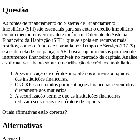
Questão
As fontes de financiamento do Sistema de Financiamento
Imobiliário (SFI) são essenciais para sustentar o crédito imobiliário
em um mercado diversificado e dinâmico. Diferente do Sistema
Financeiro da Habitação (SFH), que se apoia em recursos mais
restritos, como o Fundo de Garantia por Tempo de Serviço (FGTS)
e a caderneta de poupança, o SFI busca captar recursos por meio de
instrumentos financeiros disponíveis no mercado de capitais. Analise
as afirmativas abaixo sobre a securitização de créditos imobiliários.
A securitização de créditos imobiliários aumenta a liquidez
das instituições financeiras.
Os CRIs são emitidos por instituições financeiras e vendidos
diretamente aos mutuários.
A securitização permite que as instituições financeiras
reduzam seus riscos de crédito e de liquidez.
Quais afirmativas estão corretas?
Alternativas
Apenas I.