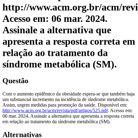
http://www.acm.org.br/acm/revis
Acesso em: 06 mar. 2024.
Assinale a alternativa que
apresenta a resposta correta em
relação ao tratamento da
síndrome metabólica (SM).
Questão
Com o aumento epidêmico da obesidade espera-se que também haja
um substancial incremento na incidência de síndrome metabólica.
Assim, urgem medidas para promoção da saúde. Disponível em:
http://www.acm.org.br/acm/revista/pdf/artigos/525.pdf
. Acesso em:
06 mar. 2024. Assinale a alternativa que apresenta a resposta correta
em relação ao tratamento da síndrome metabólica (SM).
Alternativas