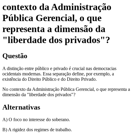
contexto da Administração
Pública Gerencial, o que
representa a dimensão da
"liberdade dos privados"?
Questão
A distinção entre público e privado é crucial nas democracias
ocidentais modernas. Essa separação define, por exemplo, a
existência do Direito Público e do Direito Privado.
No contexto da Administração Pública Gerencial, o que representa a
dimensão da "liberdade dos privados"?
Alternativas
A) O foco no interesse do soberano.
B) A rigidez dos regimes de trabalho.