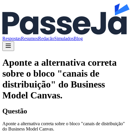
Respostas
Resumos
Redação
Simulados
Blog
Aponte a alternativa correta
sobre o bloco "canais de
distribuição" do Business
Model Canvas.
Questão
Aponte a alternativa correta sobre o bloco "canais de distribuição"
do Business Model Canvas.