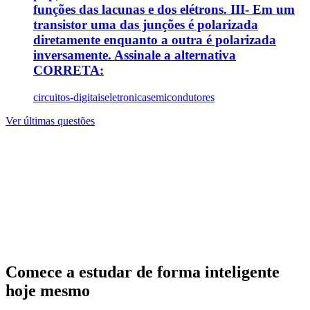
funções das lacunas e dos elétrons. III- Em um
transistor uma das junções é polarizada
diretamente enquanto a outra é polarizada
inversamente. Assinale a alternativa
CORRETA:
circuitos-digitais
eletronica
semicondutores
Ver últimas questões
Comece a estudar de forma inteligente
hoje mesmo