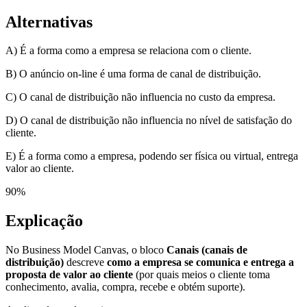
Alternativas
A) É a forma como a empresa se relaciona com o cliente.
B) O anúncio on-line é uma forma de canal de distribuição.
C) O canal de distribuição não influencia no custo da empresa.
D) O canal de distribuição não influencia no nível de satisfação do
cliente.
E) É a forma como a empresa, podendo ser física ou virtual, entrega
valor ao cliente.
90
%
Explicação
No Business Model Canvas, o bloco
Canais (canais de
distribuição)
descreve
como a empresa se comunica e entrega a
proposta de valor ao cliente
(por quais meios o cliente toma
conhecimento, avalia, compra, recebe e obtém suporte).