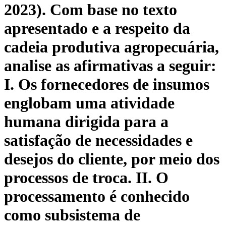
2023). Com base no texto
apresentado e a respeito da
cadeia produtiva agropecuária,
analise as afirmativas a seguir:
I. Os fornecedores de insumos
englobam uma atividade
humana dirigida para a
satisfação de necessidades e
desejos do cliente, por meio dos
processos de troca. II. O
processamento é conhecido
como subsistema de