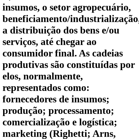
insumos, o setor agropecuário,
beneficiamento/industrialização
a distribuição dos bens e/ou
serviços, até chegar ao
consumidor final. As cadeias
produtivas são constituídas por
elos, normalmente,
representados como:
fornecedores de insumos;
produção; processamento;
comercialização e logística;
marketing (Righetti; Arns,