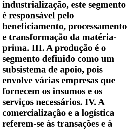
industrialização, este segmento
é responsável pelo
beneficiamento, processamento
e transformação da matéria-
prima. III. A produção é o
segmento definido como um
subsistema de apoio, pois
envolve várias empresas que
fornecem os insumos e os
serviços necessários. IV. A
comercialização e a logística
referem-se às transações e à