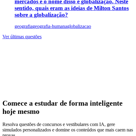
mercados e o nome disso é globalização. Neste
sentido, quais eram as ideias de Milton Santos
sobre a globalização?
geografia
geografia-humana
globalizacao
Ver últimas questões
Comece a estudar de forma inteligente
hoje mesmo
Resolva questões de concursos e vestibulares com IA, gere
simulados personalizados e domine os conteúdos que mais caem nas
provas.