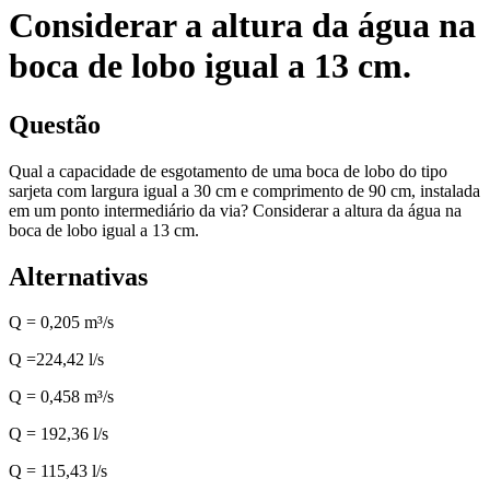
Considerar a altura da água na
boca de lobo igual a 13 cm.
Questão
Qual a capacidade de esgotamento de uma boca de lobo do tipo
sarjeta com largura igual a 30 cm e comprimento de 90 cm, instalada
em um ponto intermediário da via? Considerar a altura da água na
boca de lobo igual a 13 cm.
Alternativas
Q = 0,205 m³/s
Q =224,42 l/s
Q = 0,458 m³/s
Q = 192,36 l/s
Q = 115,43 l/s