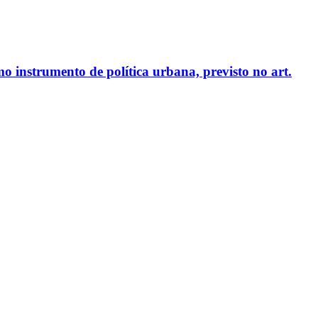
o instrumento de política urbana, previsto no art.