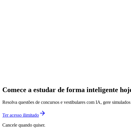
Comece a estudar de forma inteligente ho
Resolva questões de concursos e vestibulares com IA, gere simulado
Ter acesso ilimitado
Cancele quando quiser.