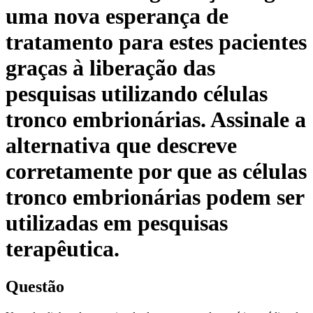
uma nova esperança de
tratamento para estes pacientes
graças à liberação das
pesquisas utilizando células
tronco embrionárias. Assinale a
alternativa que descreve
corretamente por que as células
tronco embrionárias podem ser
utilizadas em pesquisas
terapêutica.
Questão