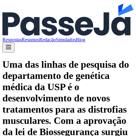
Respostas
Resumos
Redação
Simulados
Blog
Uma das linhas de pesquisa do
departamento de genética
médica da USP é o
desenvolvimento de novos
tratamentos para as distrofias
musculares. Com a aprovação
da lei de Biossegurança surgiu