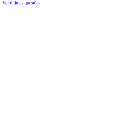
Ver últimas questões