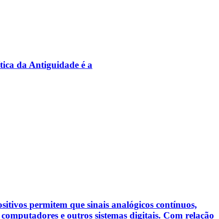
tica da Antiguidade é a
sitivos permitem que sinais analógicos contínuos,
 computadores e outros sistemas digitais. Com relação