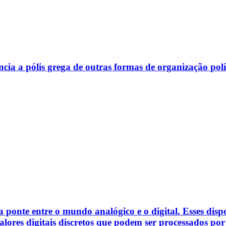
ncia a pólis grega de outras formas de organização polí
ponte entre o mundo analógico e o digital. Esses dispo
lores digitais discretos que podem ser processados por