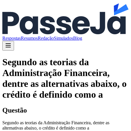
Respostas
Resumos
Redação
Simulados
Blog
Segundo as teorias da
Administração Financeira,
dentre as alternativas abaixo, o
crédito é definido como a
Questão
Segundo as teorias da Administração Financeira, dentre as
alternativas abaixo, o crédito é definido como a