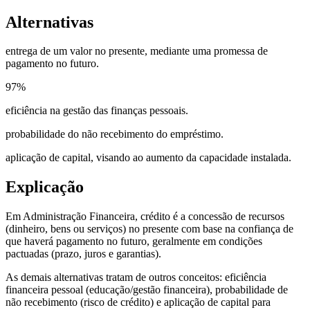
Alternativas
entrega de um valor no presente, mediante uma promessa de
pagamento no futuro.
97
%
eficiência na gestão das finanças pessoais.
probabilidade do não recebimento do empréstimo.
aplicação de capital, visando ao aumento da capacidade instalada.
Explicação
Em Administração Financeira, crédito é a concessão de recursos
(dinheiro, bens ou serviços) no presente com base na confiança de
que haverá pagamento no futuro, geralmente em condições
pactuadas (prazo, juros e garantias).
As demais alternativas tratam de outros conceitos: eficiência
financeira pessoal (educação/gestão financeira), probabilidade de
não recebimento (risco de crédito) e aplicação de capital para