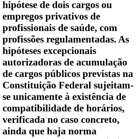
hipótese de dois cargos ou
empregos privativos de
profissionais de saúde, com
profissões regulamentadas. As
hipóteses excepcionais
autorizadoras de acumulação
de cargos públicos previstas na
Constituição Federal sujeitam-
se unicamente à existência de
compatibilidade de horários,
verificada no caso concreto,
ainda que haja norma