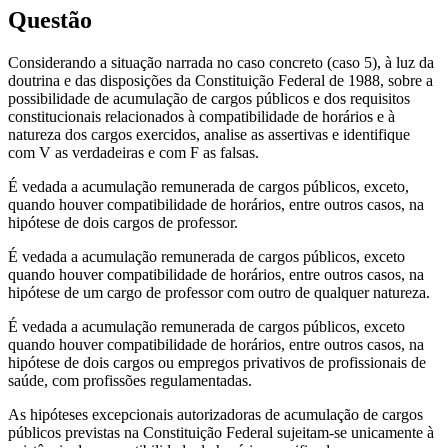
Questão
Considerando a situação narrada no caso concreto (caso 5), à luz da
doutrina e das disposições da Constituição Federal de 1988, sobre a
possibilidade de acumulação de cargos públicos e dos requisitos
constitucionais relacionados à compatibilidade de horários e à
natureza dos cargos exercidos, analise as assertivas e identifique
com V as verdadeiras e com F as falsas.
É vedada a acumulação remunerada de cargos públicos, exceto,
quando houver compatibilidade de horários, entre outros casos, na
hipótese de dois cargos de professor.
É vedada a acumulação remunerada de cargos públicos, exceto
quando houver compatibilidade de horários, entre outros casos, na
hipótese de um cargo de professor com outro de qualquer natureza.
É vedada a acumulação remunerada de cargos públicos, exceto
quando houver compatibilidade de horários, entre outros casos, na
hipótese de dois cargos ou empregos privativos de profissionais de
saúde, com profissões regulamentadas.
As hipóteses excepcionais autorizadoras de acumulação de cargos
públicos previstas na Constituição Federal sujeitam-se unicamente à