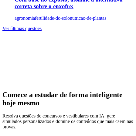
correta sobre o enxofre:
agronomia
fertilidade-do-solo
nutricao-de-plantas
Ver últimas questões
Comece a estudar de forma inteligente
hoje mesmo
Resolva questões de concursos e vestibulares com IA, gere
simulados personalizados e domine os conteúdos que mais caem nas
provas.