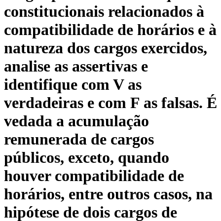
constitucionais relacionados à
compatibilidade de horários e à
natureza dos cargos exercidos,
analise as assertivas e
identifique com V as
verdadeiras e com F as falsas. É
vedada a acumulação
remunerada de cargos
públicos, exceto, quando
houver compatibilidade de
horários, entre outros casos, na
hipótese de dois cargos de