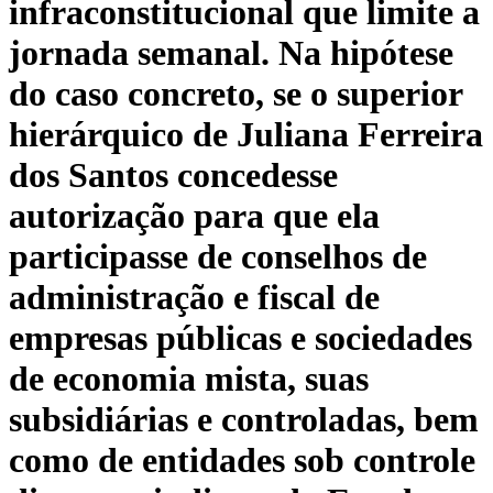
infraconstitucional que limite a
jornada semanal. Na hipótese
do caso concreto, se o superior
hierárquico de Juliana Ferreira
dos Santos concedesse
autorização para que ela
participasse de conselhos de
administração e fiscal de
empresas públicas e sociedades
de economia mista, suas
subsidiárias e controladas, bem
como de entidades sob controle