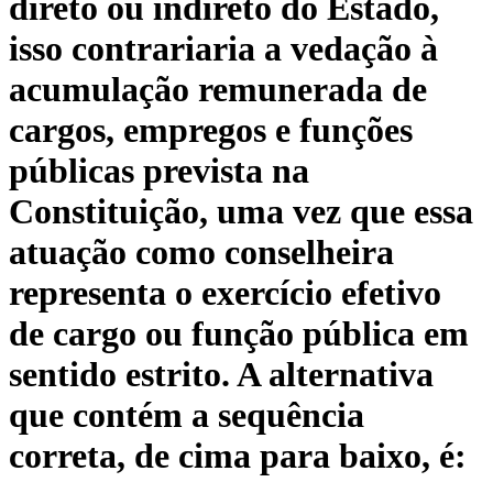
direto ou indireto do Estado,
isso contrariaria a vedação à
acumulação remunerada de
cargos, empregos e funções
públicas prevista na
Constituição, uma vez que essa
atuação como conselheira
representa o exercício efetivo
de cargo ou função pública em
sentido estrito. A alternativa
que contém a sequência
correta, de cima para baixo, é: