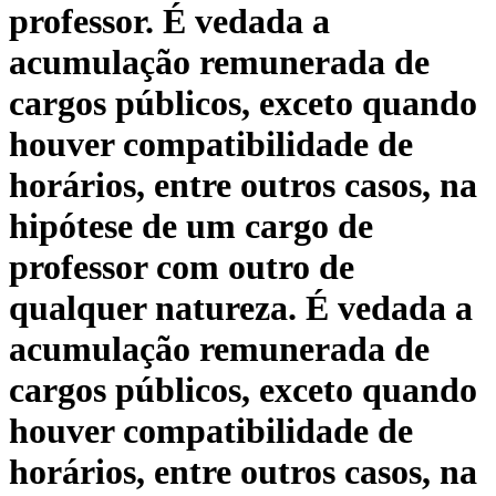
professor. É vedada a
acumulação remunerada de
cargos públicos, exceto quando
houver compatibilidade de
horários, entre outros casos, na
hipótese de um cargo de
professor com outro de
qualquer natureza. É vedada a
acumulação remunerada de
cargos públicos, exceto quando
houver compatibilidade de
horários, entre outros casos, na