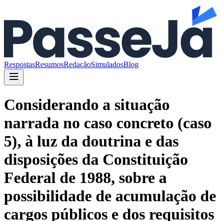
Respostas
Resumos
Redação
Simulados
Blog
Considerando a situação
narrada no caso concreto (caso
5), à luz da doutrina e das
disposições da Constituição
Federal de 1988, sobre a
possibilidade de acumulação de
cargos públicos e dos requisitos