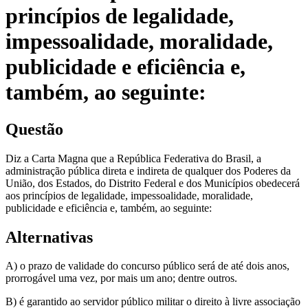
princípios de legalidade,
impessoalidade, moralidade,
publicidade e eficiência e,
também, ao seguinte:
Questão
Diz a Carta Magna que a República Federativa do Brasil, a
administração pública direta e indireta de qualquer dos Poderes da
União, dos Estados, do Distrito Federal e dos Municípios obedecerá
aos princípios de legalidade, impessoalidade, moralidade,
publicidade e eficiência e, também, ao seguinte:
Alternativas
A) o prazo de validade do concurso público será de até dois anos,
prorrogável uma vez, por mais um ano; dentre outros.
B) é garantido ao servidor público militar o direito à livre associação