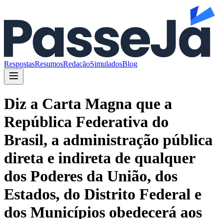
Respostas
Resumos
Redação
Simulados
Blog
Diz a Carta Magna que a
República Federativa do
Brasil, a administração pública
direta e indireta de qualquer
dos Poderes da União, dos
Estados, do Distrito Federal e
dos Municípios obedecerá aos