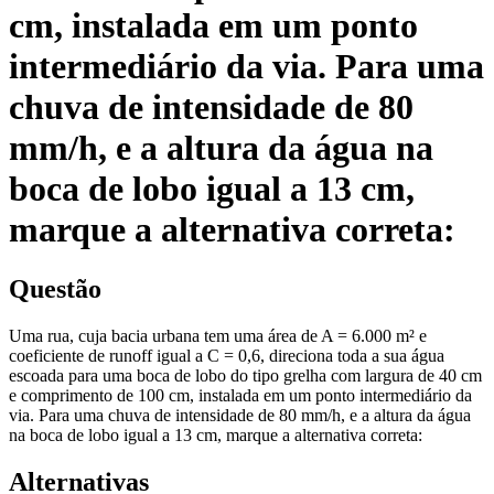
cm, instalada em um ponto
intermediário da via. Para uma
chuva de intensidade de 80
mm/h, e a altura da água na
boca de lobo igual a 13 cm,
marque a alternativa correta:
Questão
Uma rua, cuja bacia urbana tem uma área de A = 6.000 m² e
coeficiente de runoff igual a C = 0,6, direciona toda a sua água
escoada para uma boca de lobo do tipo grelha com largura de 40 cm
e comprimento de 100 cm, instalada em um ponto intermediário da
via. Para uma chuva de intensidade de 80 mm/h, e a altura da água
na boca de lobo igual a 13 cm, marque a alternativa correta:
Alternativas