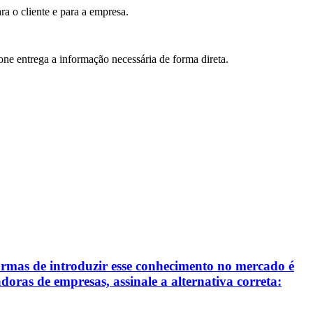
ra o cliente e para a empresa.
one entrega a informação necessária de forma direta.
ormas de introduzir esse conhecimento no mercado é
oras de empresas, assinale a alternativa correta: