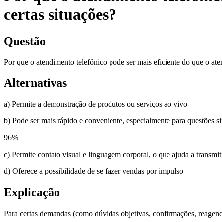
certas situações?
Questão
Por que o atendimento telefônico pode ser mais eficiente do que o ate
Alternativas
a) Permite a demonstração de produtos ou serviços ao vivo
b) Pode ser mais rápido e conveniente, especialmente para questões si
96
%
c) Permite contato visual e linguagem corporal, o que ajuda a transmit
d) Oferece a possibilidade de se fazer vendas por impulso
Explicação
Para certas demandas (como dúvidas objetivas, confirmações, reagenda