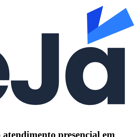
 o atendimento presencial em