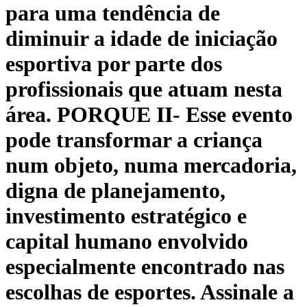
para uma tendência de
diminuir a idade de iniciação
esportiva por parte dos
profissionais que atuam nesta
área. PORQUE II- Esse evento
pode transformar a criança
num objeto, numa mercadoria,
digna de planejamento,
investimento estratégico e
capital humano envolvido
especialmente encontrado nas
escolhas de esportes. Assinale a