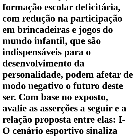
formação escolar deficitária,
com redução na participação
em brincadeiras e jogos do
mundo infantil, que são
indispensáveis para o
desenvolvimento da
personalidade, podem afetar de
modo negativo o futuro deste
ser. Com base no exposto,
avalie as asserções a seguir e a
relação proposta entre elas: I-
O cenário esportivo sinaliza