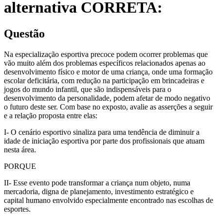
alternativa CORRETA:
Questão
Na especialização esportiva precoce podem ocorrer problemas que
vão muito além dos problemas específicos relacionados apenas ao
desenvolvimento físico e motor de uma criança, onde uma formação
escolar deficitária, com redução na participação em brincadeiras e
jogos do mundo infantil, que são indispensáveis para o
desenvolvimento da personalidade, podem afetar de modo negativo
o futuro deste ser. Com base no exposto, avalie as asserções a seguir
e a relação proposta entre elas:
I- O cenário esportivo sinaliza para uma tendência de diminuir a
idade de iniciação esportiva por parte dos profissionais que atuam
nesta área.
PORQUE
II- Esse evento pode transformar a criança num objeto, numa
mercadoria, digna de planejamento, investimento estratégico e
capital humano envolvido especialmente encontrado nas escolhas de
esportes.