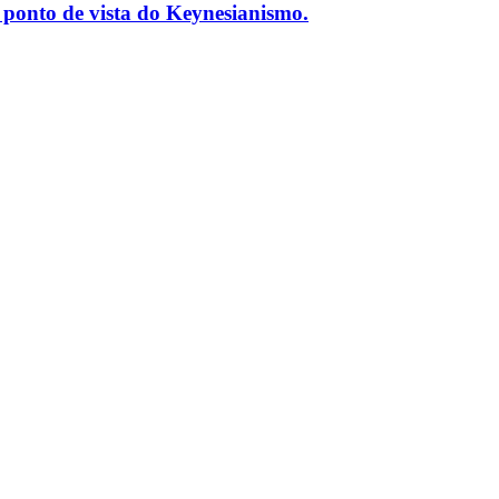
o ponto de vista do Keynesianismo.