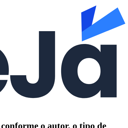
 conforme o autor, o tipo de