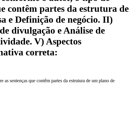
ue contêm partes da estrutura de
 e Definição de negócio. II)
de divulgação e Análise de
ividade. V) Aspectos
nativa correta:
ere as sentenças que contêm partes da estrutura de um plano de