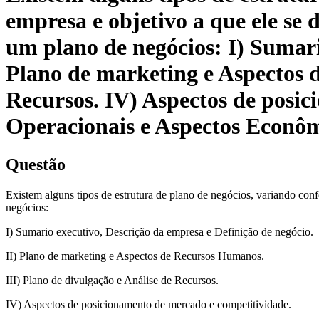
empresa e objetivo a que ele se 
um plano de negócios: I) Sumari
Plano de marketing e Aspectos d
Recursos. IV) Aspectos de posi
Operacionais e Aspectos Econômi
Questão
Existem alguns tipos de estrutura de plano de negócios, variando conf
negócios:
I) Sumario executivo, Descrição da empresa e Definição de negócio.
II) Plano de marketing e Aspectos de Recursos Humanos.
III) Plano de divulgação e Análise de Recursos.
IV) Aspectos de posicionamento de mercado e competitividade.