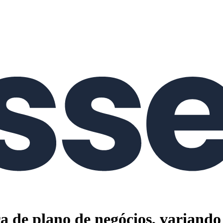
a de plano de negócios, variando