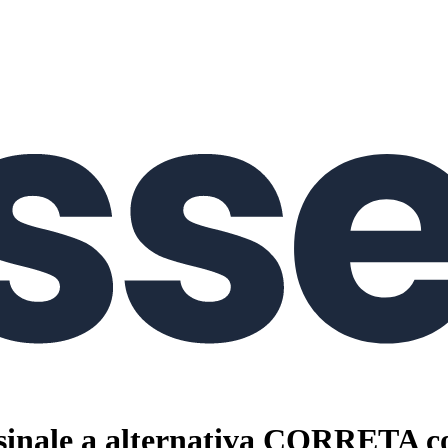
ssinale a alternativa CORRETA co