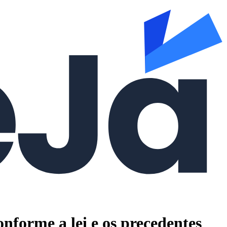
nforme a lei e os precedentes