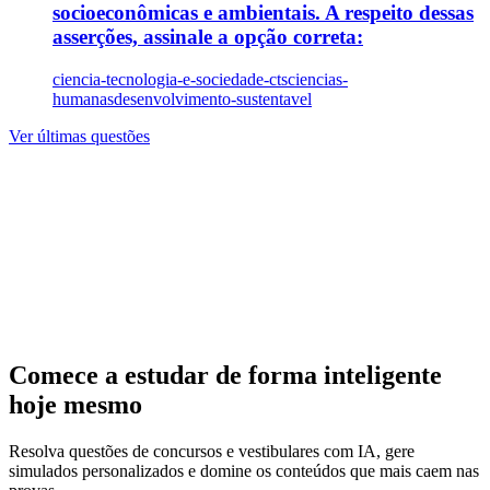
socioeconômicas e ambientais. A respeito dessas
asserções, assinale a opção correta:
ciencia-tecnologia-e-sociedade-cts
ciencias-
humanas
desenvolvimento-sustentavel
Ver últimas questões
Comece a estudar de forma inteligente
hoje mesmo
Resolva questões de concursos e vestibulares com IA, gere
simulados personalizados e domine os conteúdos que mais caem nas