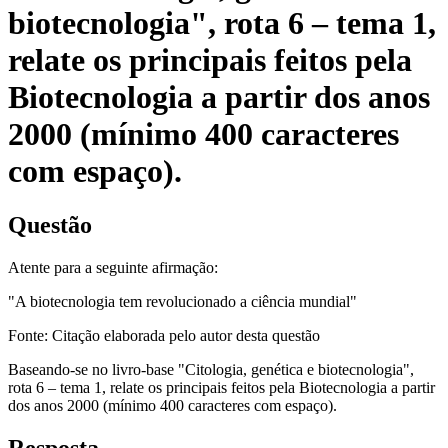
biotecnologia", rota 6 – tema 1,
relate os principais feitos pela
Biotecnologia a partir dos anos
2000 (mínimo 400 caracteres
com espaço).
Questão
Atente para a seguinte afirmação:
"A biotecnologia tem revolucionado a ciência mundial"
Fonte: Citação elaborada pelo autor desta questão
Baseando-se no livro-base "Citologia, genética e biotecnologia",
rota 6 – tema 1, relate os principais feitos pela Biotecnologia a partir
dos anos 2000 (mínimo 400 caracteres com espaço).
Resposta