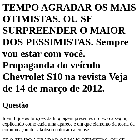
TEMPO AGRADAR OS MAIS
OTIMISTAS. OU SE
SURPREENDER O MAIOR
DOS PESSIMISTAS. Sempre
vou estar com você.
Propaganda do veículo
Chevrolet S10 na revista Veja
de 14 de março de 2012.
Questão
Identifique as funções da linguagem presentes no texto a seguir,
explicando como cada uma aparece e em que elemento da teoria da
comunicação de Jakobson colocam a ênfase.