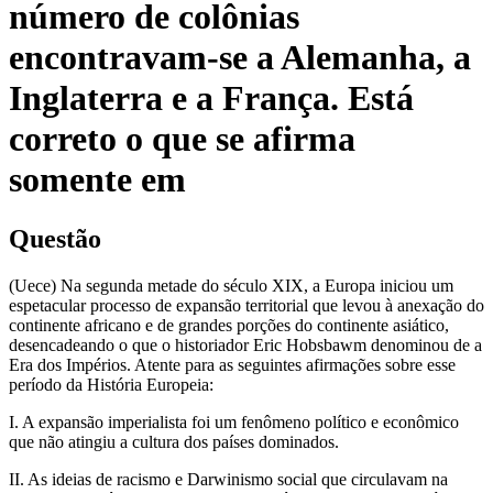
número de colônias
encontravam-se a Alemanha, a
Inglaterra e a França. Está
correto o que se afirma
somente em
Questão
(Uece) Na segunda metade do século XIX, a Europa iniciou um
espetacular processo de expansão territorial que levou à anexação do
continente africano e de grandes porções do continente asiático,
desencadeando o que o historiador Eric Hobsbawm denominou de a
Era dos Impérios. Atente para as seguintes afirmações sobre esse
período da História Europeia:
I. A expansão imperialista foi um fenômeno político e econômico
que não atingiu a cultura dos países dominados.
II. As ideias de racismo e Darwinismo social que circulavam na