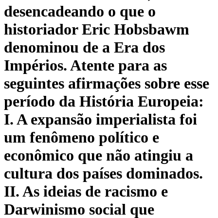
desencadeando o que o
historiador Eric Hobsbawm
denominou de a Era dos
Impérios. Atente para as
seguintes afirmações sobre esse
período da História Europeia:
I. A expansão imperialista foi
um fenômeno político e
econômico que não atingiu a
cultura dos países dominados.
II. As ideias de racismo e
Darwinismo social que