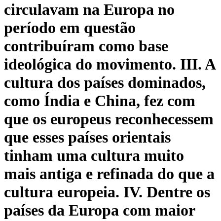
circulavam na Europa no
período em questão
contribuíram como base
ideológica do movimento. III. A
cultura dos países dominados,
como Índia e China, fez com
que os europeus reconhecessem
que esses países orientais
tinham uma cultura muito
mais antiga e refinada do que a
cultura europeia. IV. Dentre os
países da Europa com maior