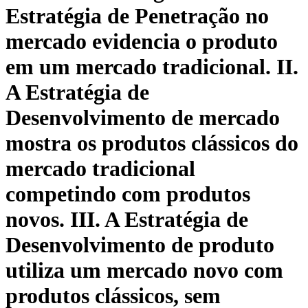
Estratégia de Penetração no
mercado evidencia o produto
em um mercado tradicional. II.
A Estratégia de
Desenvolvimento de mercado
mostra os produtos clássicos do
mercado tradicional
competindo com produtos
novos. III. A Estratégia de
Desenvolvimento de produto
utiliza um mercado novo com
produtos clássicos, sem