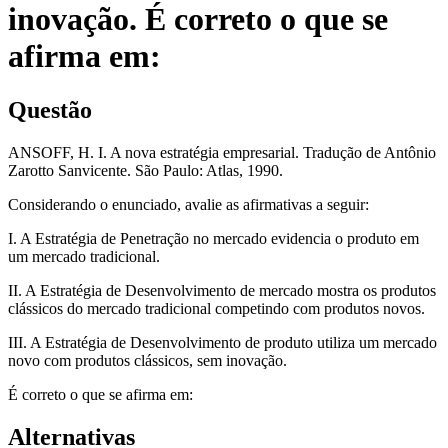
inovação. É correto o que se
afirma em:
Questão
ANSOFF, H. I. A nova estratégia empresarial. Tradução de Antônio
Zarotto Sanvicente. São Paulo: Atlas, 1990.
Considerando o enunciado, avalie as afirmativas a seguir:
I. A Estratégia de Penetração no mercado evidencia o produto em
um mercado tradicional.
II. A Estratégia de Desenvolvimento de mercado mostra os produtos
clássicos do mercado tradicional competindo com produtos novos.
III. A Estratégia de Desenvolvimento de produto utiliza um mercado
novo com produtos clássicos, sem inovação.
É correto o que se afirma em:
Alternativas