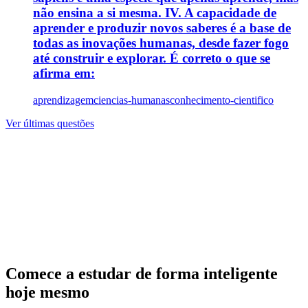
não ensina a si mesma. IV. A capacidade de
aprender e produzir novos saberes é a base de
todas as inovações humanas, desde fazer fogo
até construir e explorar. É correto o que se
afirma em:
aprendizagem
ciencias-humanas
conhecimento-cientifico
Ver últimas questões
Comece a estudar de forma inteligente
hoje mesmo