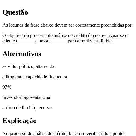
Questão
As lacunas da frase abaixo devem ser corretamente preenchidas por:
O objetivo do processo de análise de crédito é o de averiguar se o
cliente é ______ e possui ______ para amortizar a dívida.
Alternativas
servidor público; alta renda
adimplente; capacidade financeira
97
%
investidor; aposentadoria
arrimo de família; recursos
Explicação
No processo de análise de crédito, busca-se verificar dois pontos