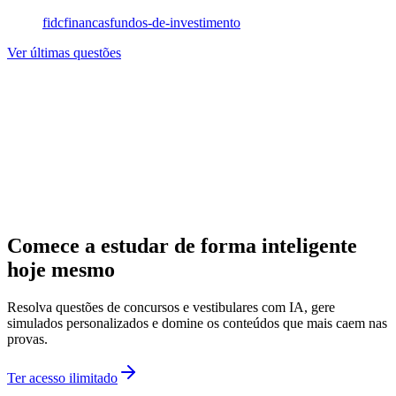
fidc
financas
fundos-de-investimento
Ver últimas questões
Comece a estudar de forma inteligente
hoje mesmo
Resolva questões de concursos e vestibulares com IA, gere
simulados personalizados e domine os conteúdos que mais caem nas
provas.
Ter acesso ilimitado