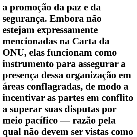
a promoção da paz e da
segurança. Embora não
estejam expressamente
mencionadas na Carta da
ONU, elas funcionam como
instrumento para assegurar a
presença dessa organização em
áreas conflagradas, de modo a
incentivar as partes em conflito
a superar suas disputas por
meio pacífico — razão pela
qual não devem ser vistas como