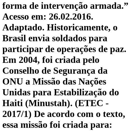
forma de intervenção armada.”
Acesso em: 26.02.2016.
Adaptado. Historicamente, o
Brasil envia soldados para
participar de operações de paz.
Em 2004, foi criada pelo
Conselho de Segurança da
ONU a Missão das Nações
Unidas para Estabilização do
Haiti (Minustah). (ETEC -
2017/1) De acordo com o texto,
essa missão foi criada para: