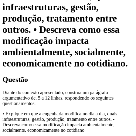
infraestruturas, gestão,
produção, tratamento entre
outros. • Descreva como essa
modificação impacta
ambientalmente, socialmente,
economicamente no cotidiano.
Questão
Diante do contexto apresentado, construa um parágrafo
argumentativo de, 5 a 12 linhas, respondendo os seguintes
questionamentos:
• Explique em que a engenharia modifica no dia a dia, quais
infraestruturas, gestão, produção, tratamento entre outros. •
Descreva como essa modificação impacta ambientalmente,
socialmente, economicamente no cotidiano.