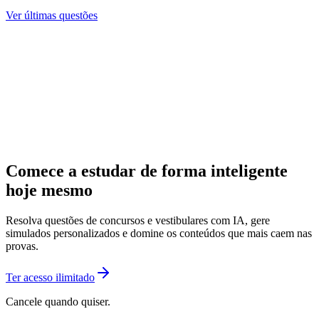
Ver últimas questões
Comece a estudar de forma inteligente
hoje mesmo
Resolva questões de concursos e vestibulares com IA, gere
simulados personalizados e domine os conteúdos que mais caem nas
provas.
Ter acesso ilimitado
Cancele quando quiser.