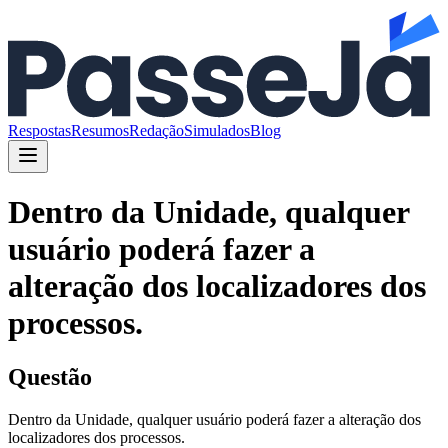
Respostas
Resumos
Redação
Simulados
Blog
Dentro da Unidade, qualquer
usuário poderá fazer a
alteração dos localizadores dos
processos.
Questão
Dentro da Unidade, qualquer usuário poderá fazer a alteração dos
localizadores dos processos.