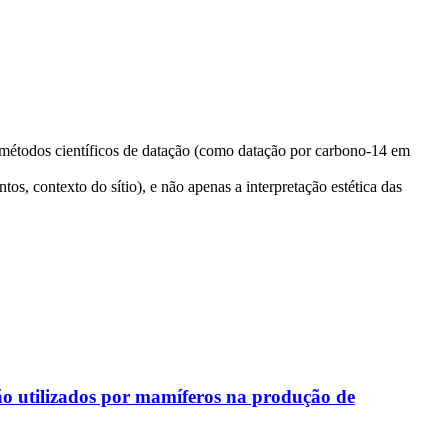
métodos científicos de datação (como datação por carbono-14 em
os, contexto do sítio), e não apenas a interpretação estética das
o utilizados por mamíferos na produção de