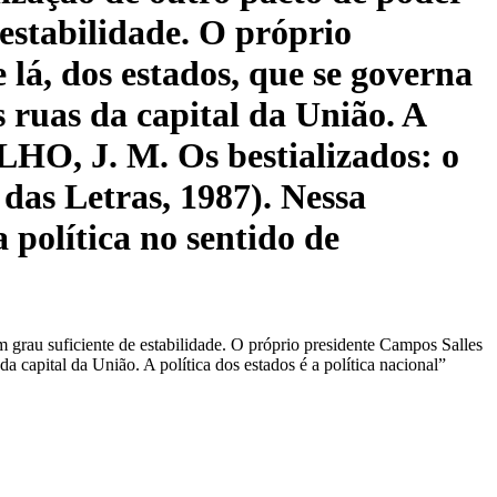
 estabilidade. O próprio
lá, dos estados, que se governa
 ruas da capital da União. A
LHO, J. M. Os bestializados: o
das Letras, 1987). Nessa
 política no sentido de
m grau suficiente de estabilidade. O próprio presidente Campos Salles
 capital da União. A política dos estados é a política nacional”