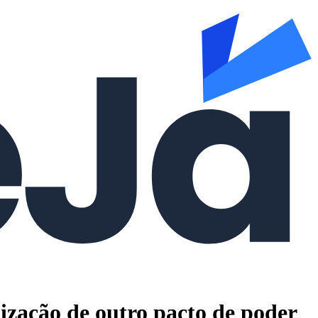
ização de outro pacto de poder