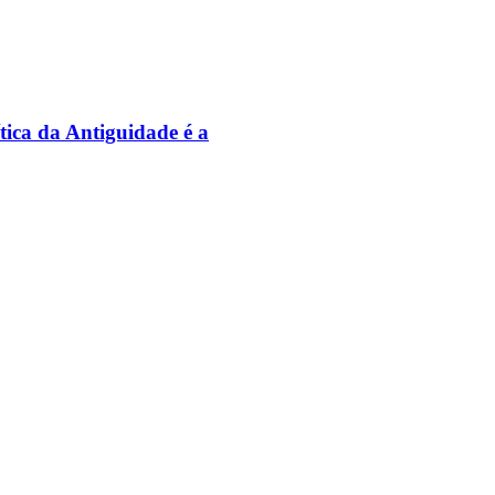
tica da Antiguidade é a