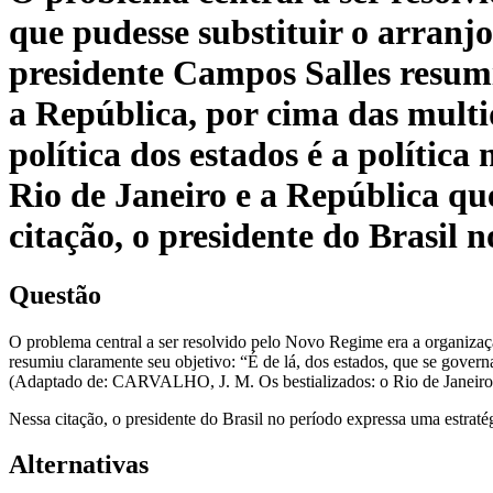
que pudesse substituir o arranjo
presidente Campos Salles resumi
a República, por cima das multi
política dos estados é a políti
Rio de Janeiro e a República qu
citação, o presidente do Brasil 
Questão
O problema central a ser resolvido pelo Novo Regime era a organizaçã
resumiu claramente seu objetivo: “É de lá, dos estados, que se govern
(Adaptado de: CARVALHO, J. M. Os bestializados: o Rio de Janeiro 
Nessa citação, o presidente do Brasil no período expressa uma estratég
Alternativas