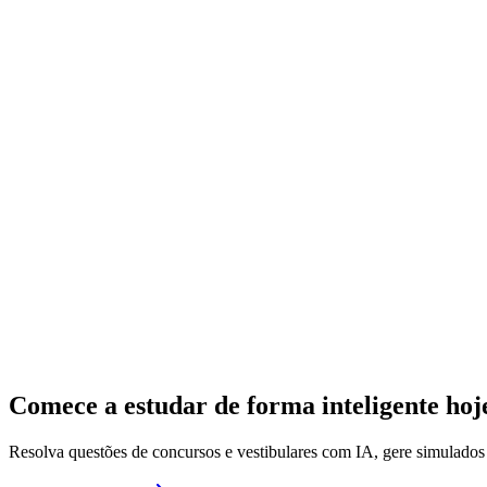
Comece a estudar de forma inteligente ho
Resolva questões de concursos e vestibulares com IA, gere simulado