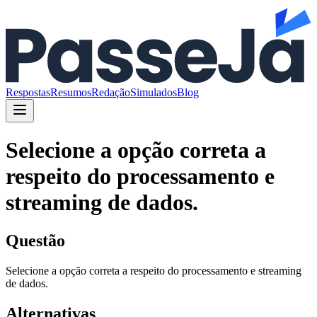
Respostas
Resumos
Redação
Simulados
Blog
Selecione a opção correta a
respeito do processamento e
streaming de dados.
Questão
Selecione a opção correta a respeito do processamento e streaming
de dados.
Alternativas