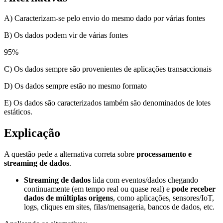
A) Caracterizam-se pelo envio do mesmo dado por várias fontes
B) Os dados podem vir de várias fontes
95
%
C) Os dados sempre são provenientes de aplicações transaccionais
D) Os dados sempre estão no mesmo formato
E) Os dados são caracterizados também são denominados de lotes
estáticos.
Explicação
A questão pede a alternativa correta sobre
processamento e
streaming de dados
.
Streaming de dados
lida com eventos/dados chegando
continuamente (em tempo real ou quase real) e
pode receber
dados de múltiplas origens
, como aplicações, sensores/IoT,
logs, cliques em sites, filas/mensageria, bancos de dados, etc.