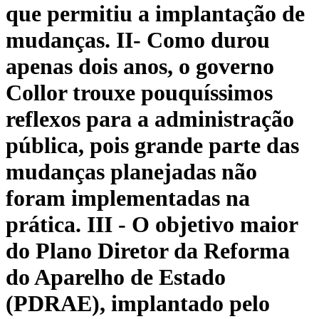
que permitiu a implantação de
mudanças. II- Como durou
apenas dois anos, o governo
Collor trouxe pouquíssimos
reflexos para a administração
pública, pois grande parte das
mudanças planejadas não
foram implementadas na
prática. III - O objetivo maior
do Plano Diretor da Reforma
do Aparelho de Estado
(PDRAE), implantado pelo