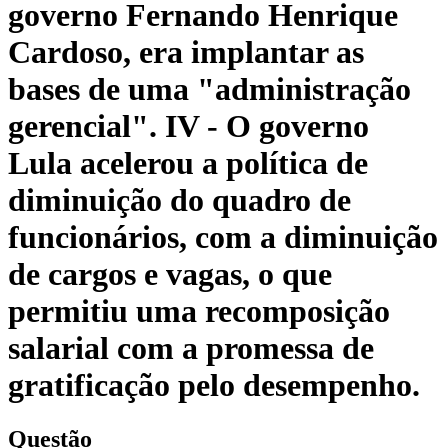
governo Fernando Henrique
Cardoso, era implantar as
bases de uma "administração
gerencial". IV - O governo
Lula acelerou a política de
diminuição do quadro de
funcionários, com a diminuição
de cargos e vagas, o que
permitiu uma recomposição
salarial com a promessa de
gratificação pelo desempenho.
Questão