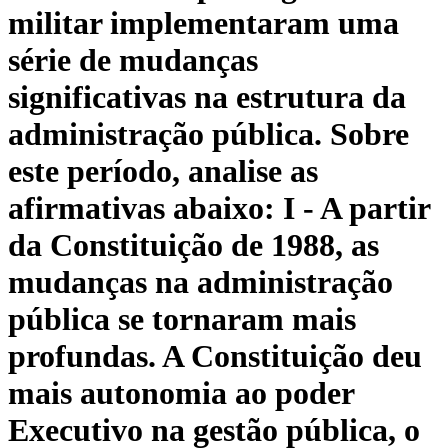
militar implementaram uma
série de mudanças
significativas na estrutura da
administração pública. Sobre
este período, analise as
afirmativas abaixo: I - A partir
da Constituição de 1988, as
mudanças na administração
pública se tornaram mais
profundas. A Constituição deu
mais autonomia ao poder
Executivo na gestão pública, o