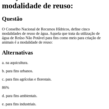
modalidade de reuso:
Questão
O Conselho Nacional de Recursos Hídricos, define cinco
modalidades de reuso de água. Aquela que trata da utilização de
água de Reúso Não Potável para fins como meio para criação de
animais é a modalidade de reuso:
Alternativas
a. na aquicultura.
b. para fins urbanos.
c. para fins agrícolas e florestais.
86
%
d. para fins ambientais.
e. para fins industriais.