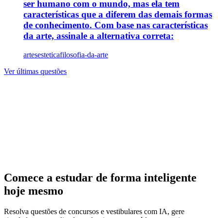
ser humano com o mundo, mas ela tem
características que a diferem das demais formas
de conhecimento. Com base nas características
da arte, assinale a alternativa correta:
artes
estetica
filosofia-da-arte
Ver últimas questões
Comece a estudar de forma inteligente
hoje mesmo
Resolva questões de concursos e vestibulares com IA, gere