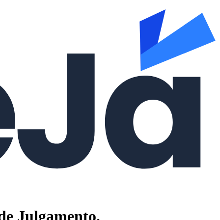
 de Julgamento.