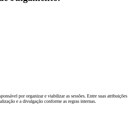
ponsável por organizar e viabilizar as sessões. Entre suas atribuições
lização e a divulgação conforme as regras internas.