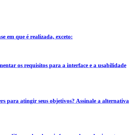
se em que é realizada, exceto:
entar os requisitos para a interface e a usabilidade
rs para atingir seus objetivos? Assinale a alternativa