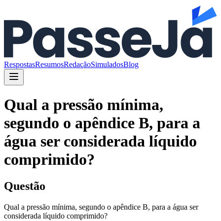
Respostas
Resumos
Redação
Simulados
Blog
Qual a pressão mínima,
segundo o apêndice B, para a
água ser considerada líquido
comprimido?
Questão
Qual a pressão mínima, segundo o apêndice B, para a água ser
considerada líquido comprimido?