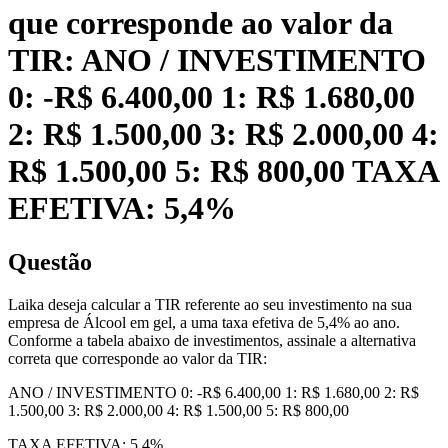
que corresponde ao valor da
TIR: ANO / INVESTIMENTO
0: -R$ 6.400,00 1: R$ 1.680,00
2: R$ 1.500,00 3: R$ 2.000,00 4:
R$ 1.500,00 5: R$ 800,00 TAXA
EFETIVA: 5,4%
Questão
Laika deseja calcular a TIR referente ao seu investimento na sua
empresa de Álcool em gel, a uma taxa efetiva de 5,4% ao ano.
Conforme a tabela abaixo de investimentos, assinale a alternativa
correta que corresponde ao valor da TIR:
ANO / INVESTIMENTO 0: -R$ 6.400,00 1: R$ 1.680,00 2: R$
1.500,00 3: R$ 2.000,00 4: R$ 1.500,00 5: R$ 800,00
TAXA EFETIVA: 5,4%