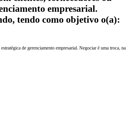
renciamento empresarial.
do, tendo como objetivo o(a):
 estratégica de gerenciamento empresarial. Negociar é uma troca, na