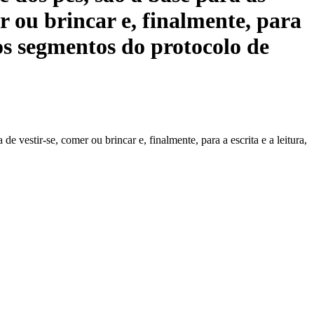
er ou brincar e, finalmente, para
 os segmentos do protocolo de
 vestir-se, comer ou brincar e, finalmente, para a escrita e a leitura,