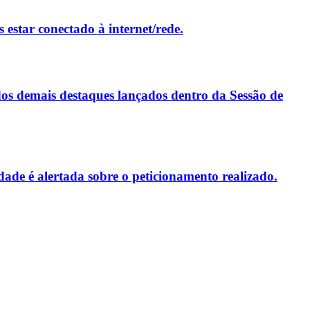
estar conectado à internet/rede.
 dos demais destaques lançados dentro da Sessão de
de é alertada sobre o peticionamento realizado.