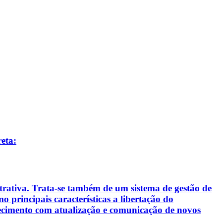
reta:
rativa. Trata-se também de um sistema de gestão de
 principais características a libertação do
ecimento com atualização e comunicação de novos