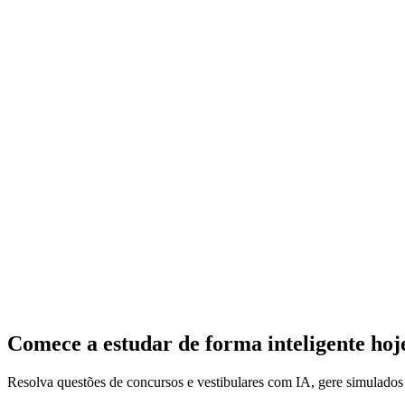
Comece a estudar de forma inteligente ho
Resolva questões de concursos e vestibulares com IA, gere simulado