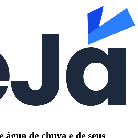
 água de chuva e de seus