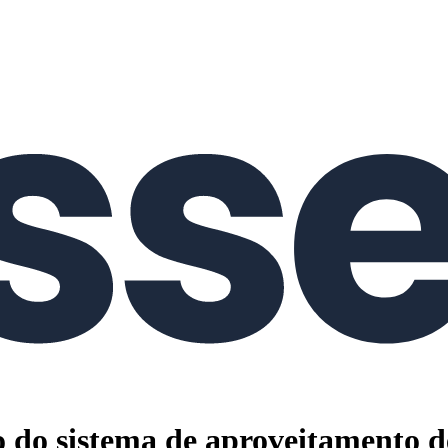
o sistema de aproveitamento de