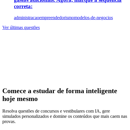
correta:
administracao
empreendedorismo
modelos-de-negocios
Ver últimas questões
Comece a estudar de forma inteligente
hoje mesmo
Resolva questões de concursos e vestibulares com IA, gere
simulados personalizados e domine os conteúdos que mais caem nas
provas.