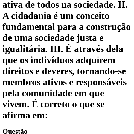
ativa de todos na sociedade. II.
A cidadania é um conceito
fundamental para a construção
de uma sociedade justa e
igualitária. III. É através dela
que os indivíduos adquirem
direitos e deveres, tornando-se
membros ativos e responsáveis
pela comunidade em que
vivem. É correto o que se
afirma em:
Questão