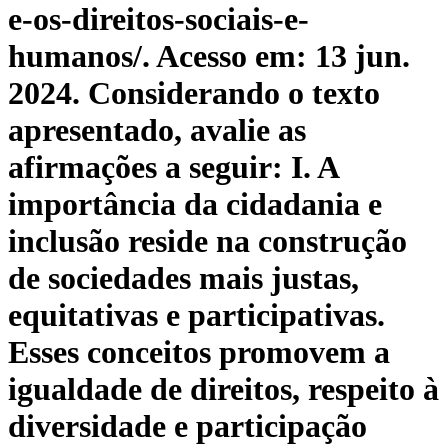
e-os-direitos-sociais-e-
humanos/. Acesso em: 13 jun.
2024. Considerando o texto
apresentado, avalie as
afirmações a seguir: I. A
importância da cidadania e
inclusão reside na construção
de sociedades mais justas,
equitativas e participativas.
Esses conceitos promovem a
igualdade de direitos, respeito à
diversidade e participação