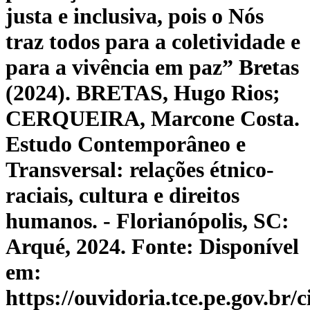
justa e inclusiva, pois o Nós
traz todos para a coletividade e
para a vivência em paz” Bretas
(2024). BRETAS, Hugo Rios;
CERQUEIRA, Marcone Costa.
Estudo Contemporâneo e
Transversal: relações étnico-
raciais, cultura e direitos
humanos. - Florianópolis, SC:
Arqué, 2024. Fonte: Disponível
em:
https://ouvidoria.tce.pe.gov.br/