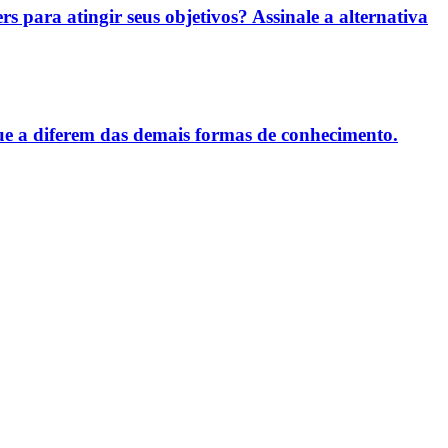
rs para atingir seus objetivos? Assinale a alternativa
ue a diferem das demais formas de conhecimento.