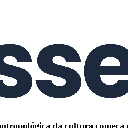
a antropológica da cultura começa