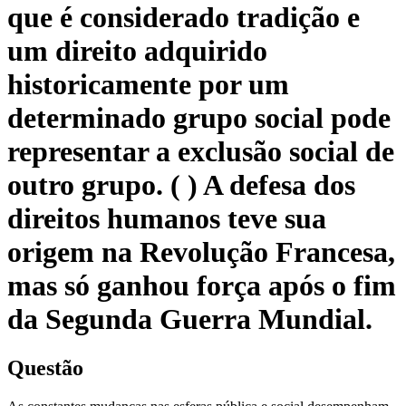
que é considerado tradição e
um direito adquirido
historicamente por um
determinado grupo social pode
representar a exclusão social de
outro grupo. ( ) A defesa dos
direitos humanos teve sua
origem na Revolução Francesa,
mas só ganhou força após o fim
da Segunda Guerra Mundial.
Questão