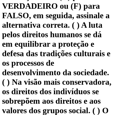
VERDADEIRO ou (F) para
FALSO, em seguida, assinale a
alternativa correta. ( ) A luta
pelos direitos humanos se dá
em equilibrar a proteção e
defesa das tradições culturais e
os processos de
desenvolvimento da sociedade.
( ) Na visão mais conservadora,
os direitos dos indivíduos se
sobrepõem aos direitos e aos
valores dos grupos social. ( ) O