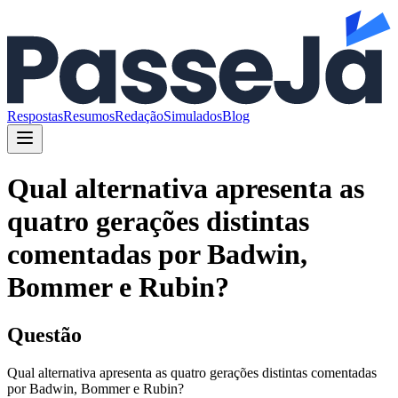
Respostas
Resumos
Redação
Simulados
Blog
Qual alternativa apresenta as
quatro gerações distintas
comentadas por Badwin,
Bommer e Rubin?
Questão
Qual alternativa apresenta as quatro gerações distintas comentadas
por Badwin, Bommer e Rubin?