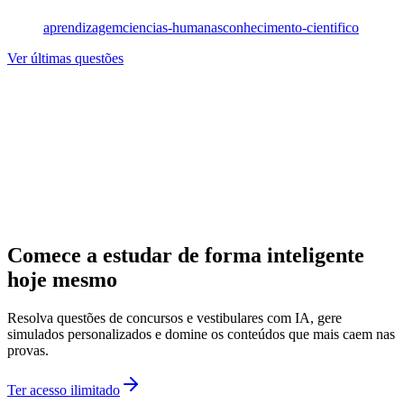
aprendizagem
ciencias-humanas
conhecimento-cientifico
Ver últimas questões
Comece a estudar de forma inteligente
hoje mesmo
Resolva questões de concursos e vestibulares com IA, gere
simulados personalizados e domine os conteúdos que mais caem nas
provas.
Ter acesso ilimitado