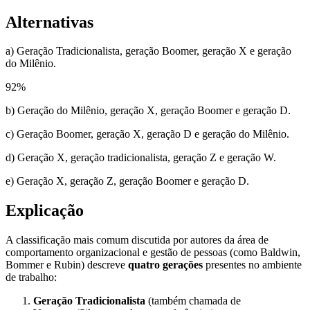
Alternativas
a) Geração Tradicionalista, geração Boomer, geração X e geração
do Milênio.
92
%
b) Geração do Milênio, geração X, geração Boomer e geração D.
c) Geração Boomer, geração X, geração D e geração do Milênio.
d) Geração X, geração tradicionalista, geração Z e geração W.
e) Geração X, geração Z, geração Boomer e geração D.
Explicação
A classificação mais comum discutida por autores da área de
comportamento organizacional e gestão de pessoas (como Baldwin,
Bommer e Rubin) descreve
quatro gerações
presentes no ambiente
de trabalho:
Geração Tradicionalista
(também chamada de